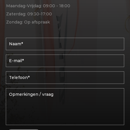
Maandag-Vrijdag: 09:00 - 18:00
Zaterdag: 09:30-17:00
Zondag: Op afspraak