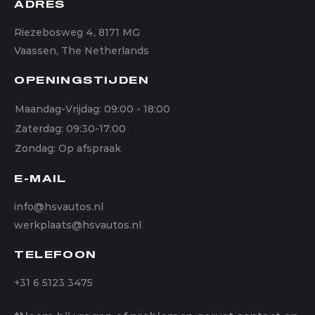
ADRES
Riezebosweg 4, 8171 MG
Vaassen, The Netherlands
OPENINGSTIJDEN
Maandag-Vrijdag: 09:00 - 18:00
Zaterdag: 09:30-17:00
Zondag: Op afspraak
E-MAIL
info@hsvautos.nl
werkplaats@hsvautos.nl
TELEFOON
+31 6 5123 3475